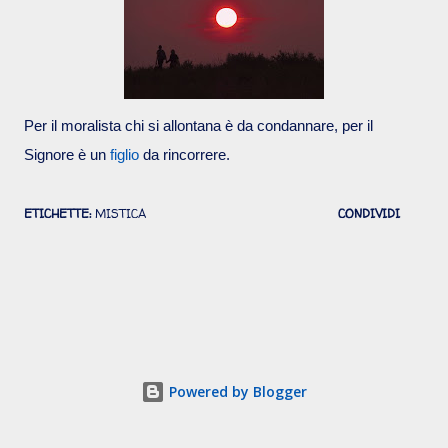
Per il moralista chi si allontana è da condannare, per il
Signore è un
figlio
da rincorrere.
ETICHETTE:
MISTICA
CONDIVIDI
Powered by Blogger