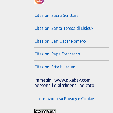
Citazioni Sacra Scrittura
Citazioni Santa Teresa di Lisieux
Citazioni San Oscar Romero
Citazioni Papa Francesco
Citazioni Etty Hillesum
Immagini: www.pixabay.com,
personali o altrimenti indicato
Informazioni su Privacy e Cookie