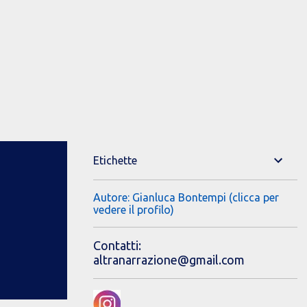
Etichette
Autore: Gianluca Bontempi (clicca per
vedere il profilo)
Contatti:
altranarrazione@gmail.com