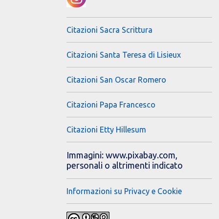
Citazioni Sacra Scrittura
Citazioni Santa Teresa di Lisieux
Citazioni San Oscar Romero
Citazioni Papa Francesco
Citazioni Etty Hillesum
Immagini: www.pixabay.com,
personali o altrimenti indicato
Informazioni su Privacy e Cookie