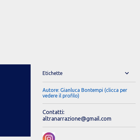
Etichette
Autore: Gianluca Bontempi (clicca per
vedere il profilo)
Contatti:
altranarrazione@gmail.com