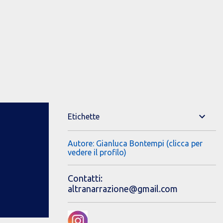
Etichette
Autore: Gianluca Bontempi (clicca per
vedere il profilo)
Contatti:
altranarrazione@gmail.com