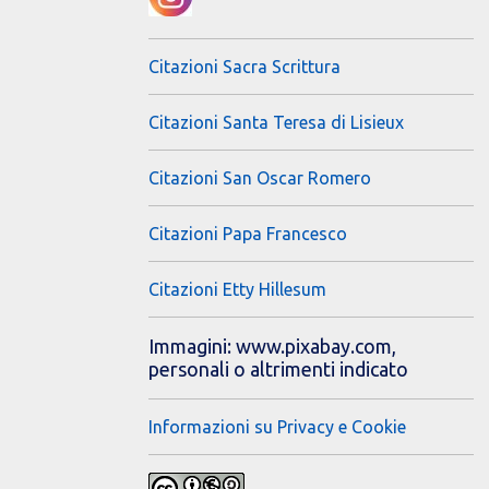
Citazioni Sacra Scrittura
Citazioni Santa Teresa di Lisieux
Citazioni San Oscar Romero
Citazioni Papa Francesco
Citazioni Etty Hillesum
Immagini: www.pixabay.com,
personali o altrimenti indicato
Informazioni su Privacy e Cookie