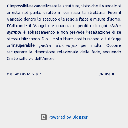
È
impossibile
evangelizzare le strutture, visto che il Vangelo si
arresta nel punto esatto in cui inizia la struttura. Fuori il
Vangelo dentro lo statuto e le regole fatte a misura d’uomo.
D'altronde il Vangelo è rinuncia o perdita di ogni
status
symbol
, è abbassamento e non prevede l’esaltazione di se
stessi utilizzando Dio. Le strutture costituiscono a tutt'oggi
un’
insuperabile
pietra d’inciampo
per molti. Occorre
recuperare la dimensione relazionale della fede, seguendo
Cristo sulle vie dell’Amore.
ETICHETTE:
MISTICA
CONDIVIDI
Powered by Blogger