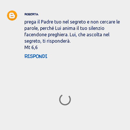
roberta
11/1/19
prega il Padre tuo nel segreto e non cercare le
parole, perché Lui anima il tuo silenzio
facendone preghiera. Lui, che ascolta nel
segreto, ti risponderà.
Mt 6,6
RISPONDI