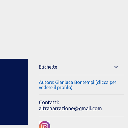
Etichette
Autore: Gianluca Bontempi (clicca per
vedere il profilo)
Contatti:
altranarrazione@gmail.com