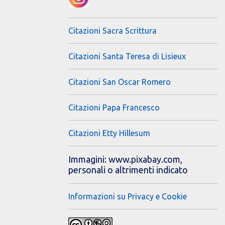
Citazioni Sacra Scrittura
Citazioni Santa Teresa di Lisieux
Citazioni San Oscar Romero
Citazioni Papa Francesco
Citazioni Etty Hillesum
Immagini: www.pixabay.com,
personali o altrimenti indicato
Informazioni su Privacy e Cookie