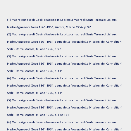
(1) Madre Agnese di Gesù, citazione in La piccola madre di Santa Teresa di Lisieux.
Madre Agnese di Gesù 1861-1951, Ancora, Milano 1956, p. 92
(2) Madre Agnese di Gesù, citazione in La piccola madre di Santa Teresa di Lisieux.
Madre Agnese di Gesù 1861-1951, a cura della Procura delle Missioni dei Carmelitani
Scalzi- Roma, Ancora, Milano 1956, p. 92
(3) Madre Agnese di Gesù, citazione in La piccola madre di Santa Teresa di Lisieux.
Madre Agnese di Gesù 1861-1951, a cura della Procura delle Missioni dei Carmelitani
Scalzi- Roma, Ancora, Milano 1956, p. 114
(4) Madre Agnese di Gesù, citazione in La piccola madre di Santa Teresa di Lisieux.
Madre Agnese di Gesù 1861-1951, a cura della Procura delle Missioni dei Carmelitani
Scalzi- Roma, Ancora, Milano 1956, p. 114
(5) Madre Agnese di Gesù, citazione in La piccola madre di Santa Teresa di Lisieux.
Madre Agnese di Gesù 1861-1951, a cura della Procura delle Missioni dei Carmelitani
Scalzi- Roma, Ancora, Milano 1956, p. 120-121
(6) Madre Agnese di Gesù, citazione in La piccola madre di Santa Teresa di Lisieux.
Madre Agnese di Gesù 1861-1951, a cura della Procura delle Missioni dei Carmelitani