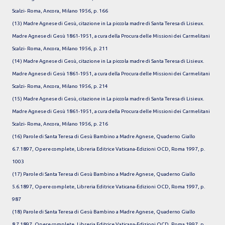
Scalzi- Roma, Ancora, Milano 1956, p. 166
(13) Madre Agnese di Gesù, citazione in La piccola madre di Santa Teresa di Lisieux.
Madre Agnese di Gesù 1861-1951, a cura della Procura delle Missioni dei Carmelitani
Scalzi- Roma, Ancora, Milano 1956, p. 211
(14) Madre Agnese di Gesù, citazione in La piccola madre di Santa Teresa di Lisieux.
Madre Agnese di Gesù 1861-1951, a cura della Procura delle Missioni dei Carmelitani
Scalzi- Roma, Ancora, Milano 1956, p. 214
(15) Madre Agnese di Gesù, citazione in La piccola madre di Santa Teresa di Lisieux.
Madre Agnese di Gesù 1861-1951, a cura della Procura delle Missioni dei Carmelitani
Scalzi- Roma, Ancora, Milano 1956, p. 216
(16) Parole di Santa Teresa di Gesù Bambino a Madre Agnese, Quaderno Giallo
6.7.1897, Opere complete, Libreria Editrice Vaticana-Edizioni OCD, Roma 1997, p.
1003
(17) Parole di Santa Teresa di Gesù Bambino a Madre Agnese, Quaderno Giallo
5.6.1897, Opere complete, Libreria Editrice Vaticana-Edizioni OCD, Roma 1997, p.
987
(18) Parole di Santa Teresa di Gesù Bambino a Madre Agnese, Quaderno Giallo
8.7.1897, Opere complete, Libreria Editrice Vaticana-Edizioni OCD, Roma 1997, p.