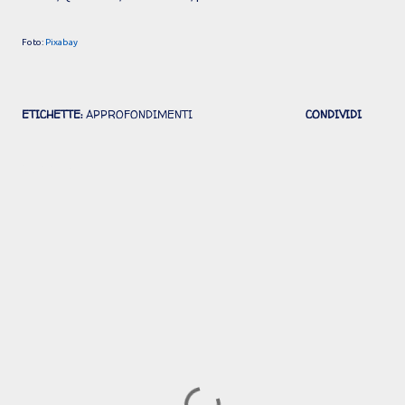
Foto:
Pixabay
ETICHETTE:
APPROFONDIMENTI
CONDIVIDI
Commenti