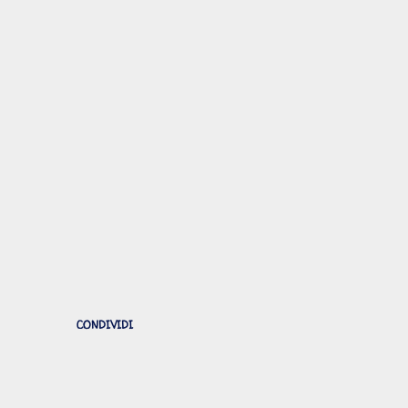
CONDIVIDI