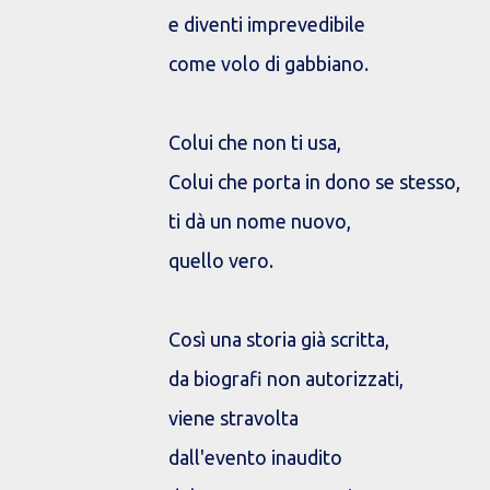
e diventi imprevedibile
come volo di gabbiano.
Colui che non ti usa,
Colui che porta in dono se stesso,
ti dà un nome nuovo,
quello vero.
Così una storia già scritta,
da biografi non autorizzati,
viene stravolta
dall'evento inaudito