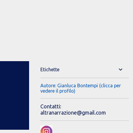
Etichette
Autore: Gianluca Bontempi (clicca per
vedere il profilo)
Contatti:
altranarrazione@gmail.com