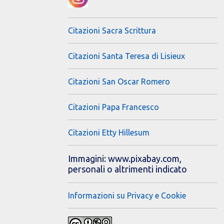
Citazioni Sacra Scrittura
Citazioni Santa Teresa di Lisieux
Citazioni San Oscar Romero
Citazioni Papa Francesco
Citazioni Etty Hillesum
Immagini: www.pixabay.com,
personali o altrimenti indicato
Informazioni su Privacy e Cookie