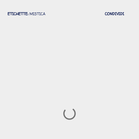
ETICHETTE:
MISTICA
CONDIVIDI
Commenti