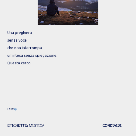
Una preghiera
senza voce
che non interrompa
un'intesa senza spiegazione.
Questa cerco.
Foto:
qui
ETICHETTE:
MISTICA
CONDIVIDI