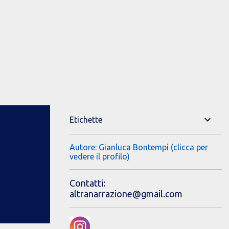
Etichette
Autore: Gianluca Bontempi (clicca per
vedere il profilo)
Contatti:
altranarrazione@gmail.com