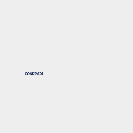
CONDIVIDI