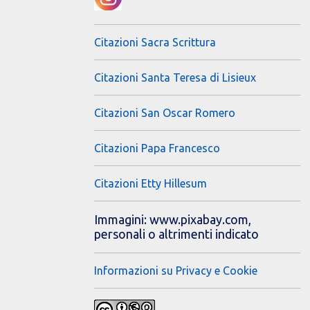
Citazioni Sacra Scrittura
Citazioni Santa Teresa di Lisieux
Citazioni San Oscar Romero
Citazioni Papa Francesco
Citazioni Etty Hillesum
Immagini: www.pixabay.com,
personali o altrimenti indicato
Informazioni su Privacy e Cookie