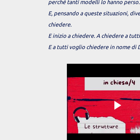
perché tanti modelli lo hanno perso.
E, pensando a queste situazioni, dive
chiedere.
E inizio a chiedere. A chiedere a tutti
E a tutti voglio chiedere in nome di Di