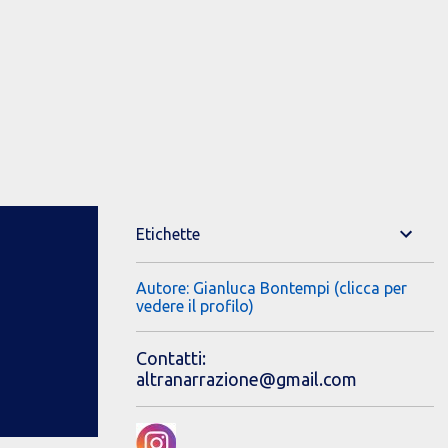
Etichette
Autore: Gianluca Bontempi (clicca per
vedere il profilo)
Contatti:
altranarrazione@gmail.com