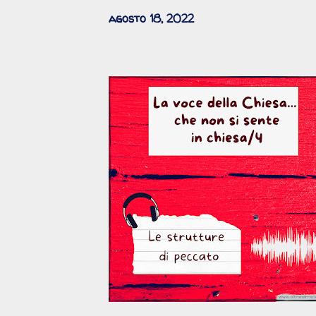
agosto 18, 2022