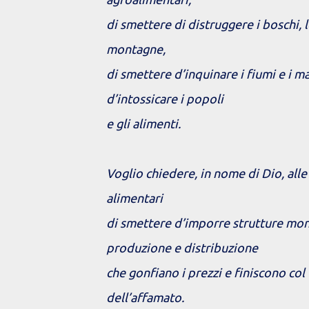
di smettere di distruggere i boschi, 
montagne,
di smettere d’inquinare i fiumi e i ma
d’intossicare i popoli
e gli alimenti.
Voglio chiedere, in nome di Dio, all
alimentari
di smettere d’imporre strutture mon
produzione e distribuzione
che gonfiano i prezzi e finiscono col 
dell’affamato.