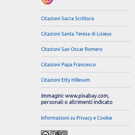
Citazioni Sacra Scrittura
Citazioni Santa Teresa di Lisieux
Citazioni San Oscar Romero
Citazioni Papa Francesco
Citazioni Etty Hillesum
Immagini: www.pixabay.com,
personali o altrimenti indicato
Informazioni su Privacy e Cookie