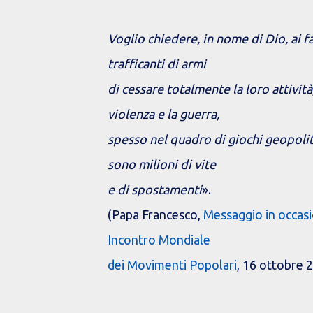
Voglio chiedere, in nome di Dio, ai fa
trafficanti di armi
di cessare totalmente la loro attivit
violenza e la guerra,
spesso nel quadro di giochi geopoliti
sono milioni di vite
e di spostamenti
».
(Papa Francesco,
Messaggio in occasi
Incontro Mondiale
dei Movimenti Popolari
, 16 ottobre 