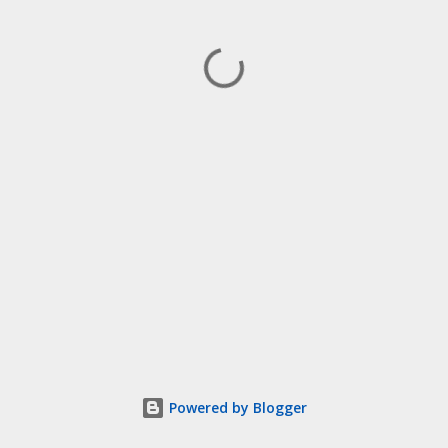
Powered by Blogger