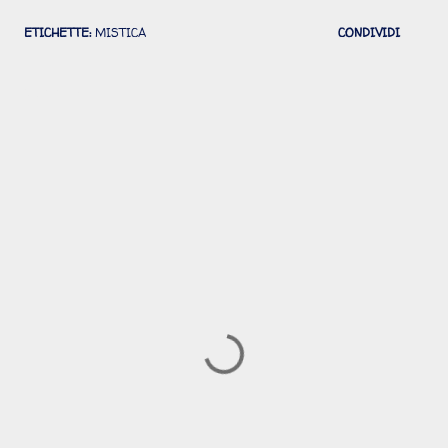
ETICHETTE:
MISTICA
CONDIVIDI
Commenti